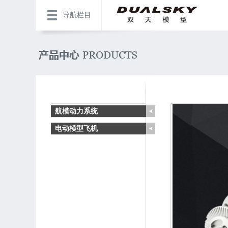
导航栏目
航模动力系统
电动模型飞机