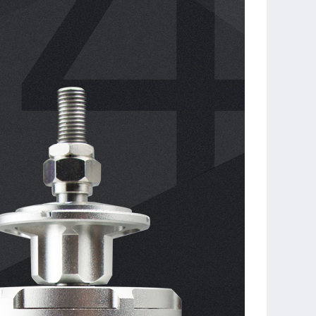
性，会为动力系统带来绝佳的效率和操控感觉。