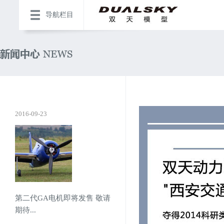
导航栏目
2016-09-23
第二代GA电机即将发售 敬请
期待...