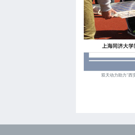
双天动力助力"西