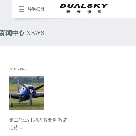
导航栏目
2016-09-23
第二代GA电机即将发售 敬请
期待...