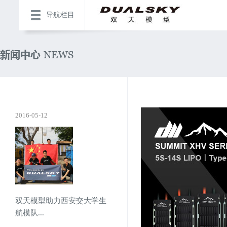
导航栏目
2016-05-12
双天模型助力西安交大学生
航模队...